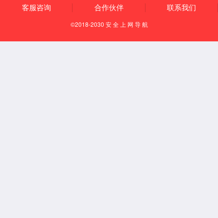
中文
English