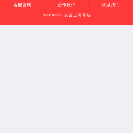
中文
English