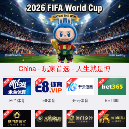
中国·918博天娱乐(股份有限公司)-官方网站