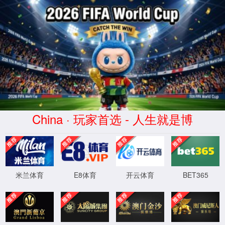
中国·918博天娱乐(股份有限公司)-官方网站