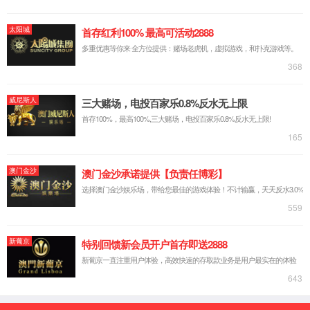
English