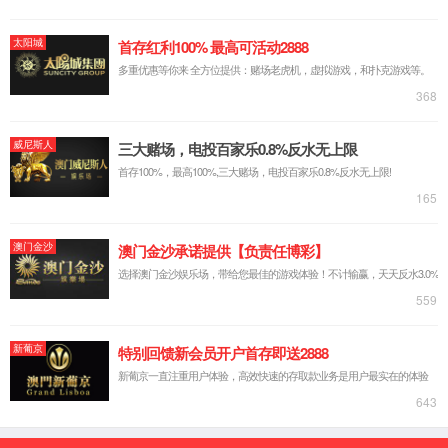
English