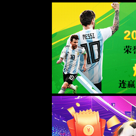
中国·918博天娱乐(股份有限公司)-官方网站