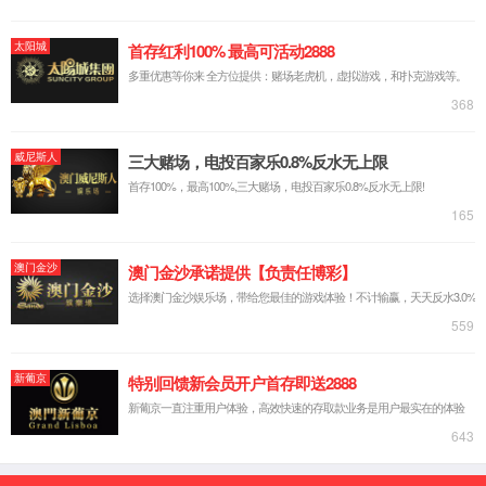
English