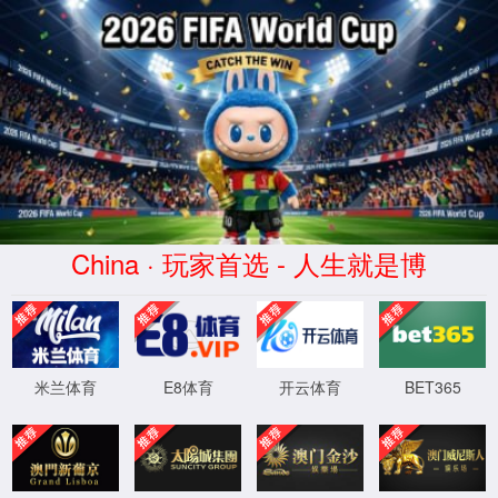
中国·918博天娱乐(股份有限公司)-官方网站