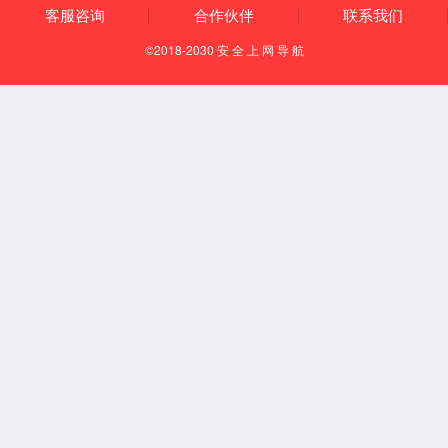
中文
English