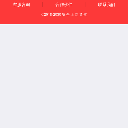
中文
English