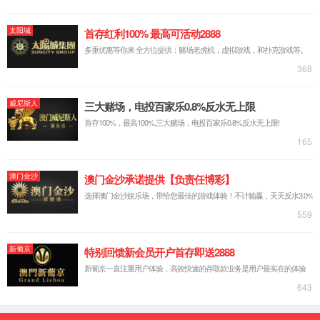
English