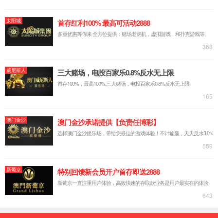
English