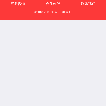
中文
English