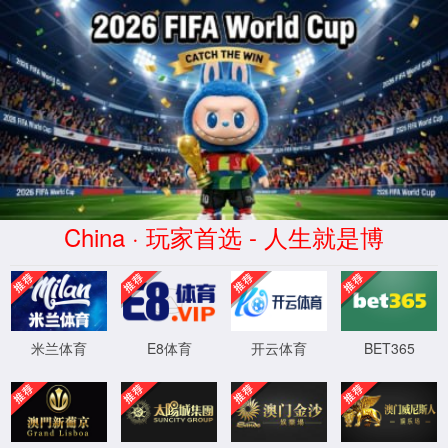
中国·918博天娱乐(股份有限公司)-官方网站