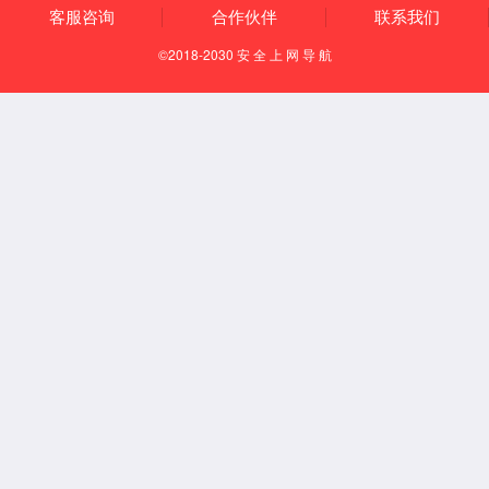
中文
English