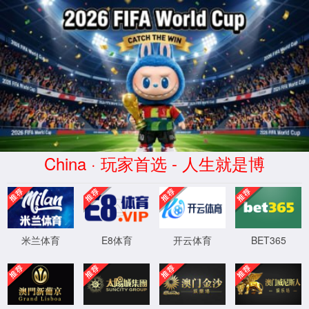
中国·918博天娱乐(股份有限公司)-官方网站