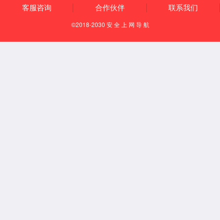
中文
English