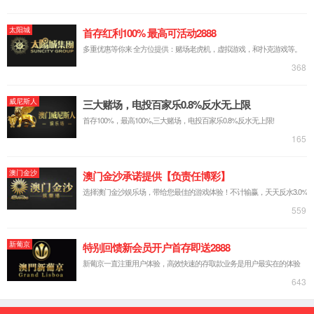
English