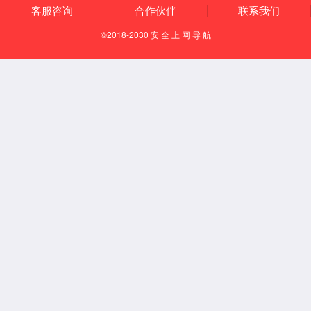
中文
English