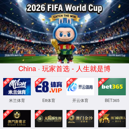
中国·918博天娱乐(股份有限公司)-官方网站