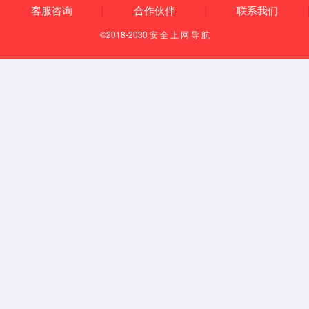
中文
English